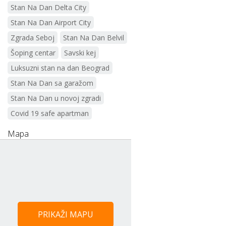
Stan Na Dan Delta City
Stan Na Dan Airport City
Zgrada Seboj
Stan Na Dan Belvil
Šoping centar
Savski kej
Luksuzni stan na dan Beograd
Stan Na Dan sa garažom
Stan Na Dan u novoj zgradi
Covid 19 safe apartman
Mapa
PRIKAŽI MAPU