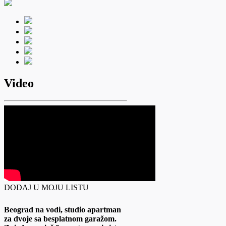
Video
DODAJ U MOJU LISTU
Beograd na vodi, studio apartman
za dvoje sa besplatnom garažom.