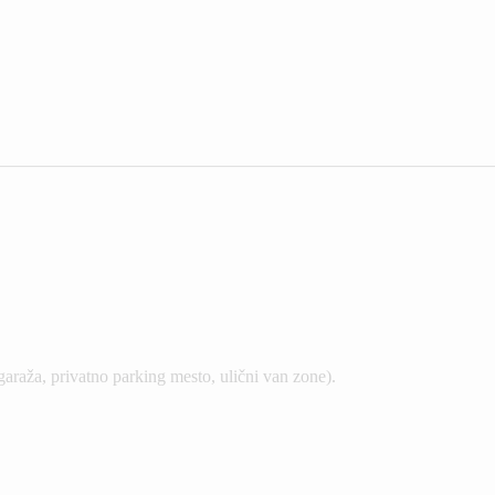
garaža, privatno parking mesto, ulični van zone).