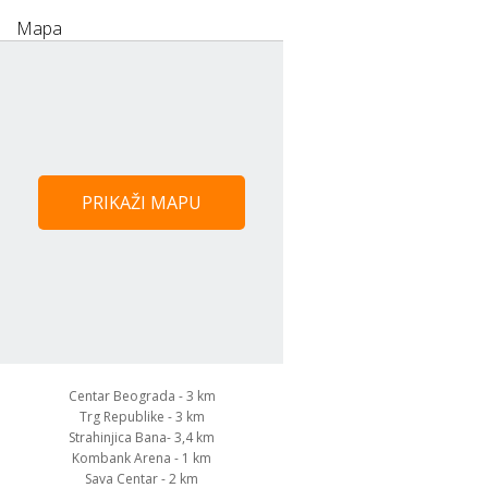
Mapa
PRIKAŽI MAPU
Centar Beograda - 3 km
Trg Republike - 3 km
Strahinjica Bana- 3,4 km
Kombank Arena - 1 km
Sava Centar - 2 km