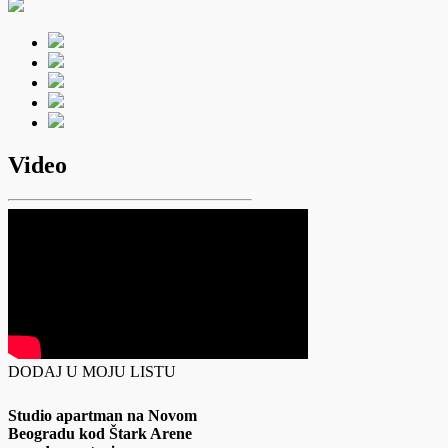
Video
DODAJ U MOJU LISTU
Studio apartman na Novom
Beogradu kod Štark Arene